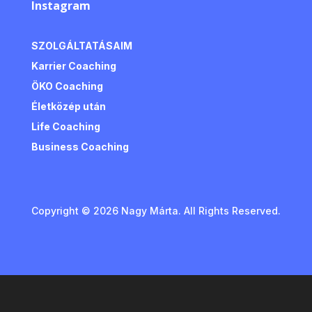
Instagram
SZOLGÁLTATÁSAIM
Karrier Coaching
ÖKO Coaching
Életközép után
Life Coaching
Business Coaching
Copyright © 2026 Nagy Márta. All Rights Reserved.